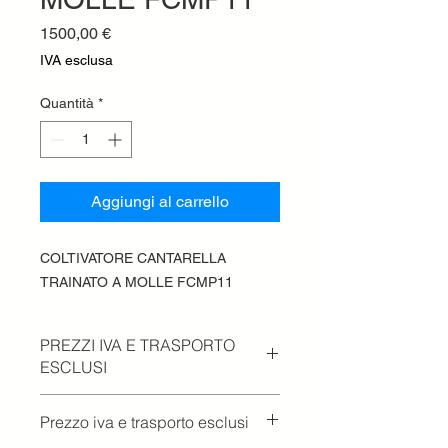
Prezzo
1500,00 €
IVA esclusa
Quantità
*
Aggiungi al carrello
COLTIVATORE CANTARELLA
TRAINATO A MOLLE FCMP11
PREZZI IVA E TRASPORTO
ESCLUSI
Prezzo iva e trasporto esclusi