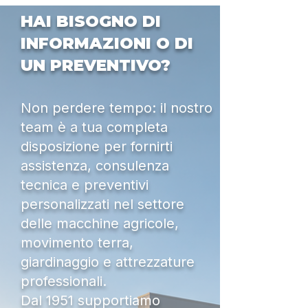
HAI BISOGNO DI
INFORMAZIONI O DI
UN PREVENTIVO?
Non perdere tempo: il nostro
team è a tua completa
disposizione per fornirti
assistenza, consulenza
tecnica e preventivi
personalizzati nel settore
delle macchine agricole,
movimento terra,
giardinaggio e attrezzature
professionali.
Dal 1951 supportiamo