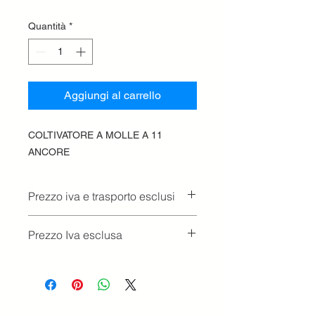
Quantità
*
Aggiungi al carrello
COLTIVATORE A MOLLE A 11
ANCORE
Prezzo iva e trasporto esclusi
Prezzo Iva esclusa