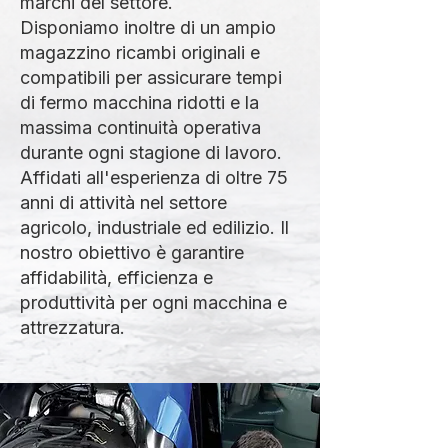
marchi del settore.
Disponiamo inoltre di un ampio
magazzino ricambi originali e
compatibili per assicurare tempi
di fermo macchina ridotti e la
massima continuità operativa
durante ogni stagione di lavoro.
Affidati all'esperienza di oltre 75
anni di attività nel settore
agricolo, industriale ed edilizio. Il
nostro obiettivo è garantire
affidabilità, efficienza e
produttività per ogni macchina e
attrezzatura.