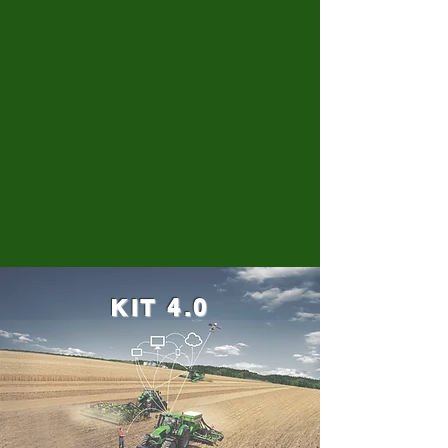
KIT 4.0