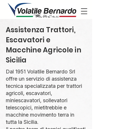
Assistenza Trattori,
Escavatori e
Macchine Agricole in
Sicilia
Dal 1951 Volatile Bernardo Srl
offre un servizio di assistenza
tecnica specializzata per trattori
agricoli, escavatori,
miniescavatori, sollevatori
telescopici, mietitrebbie e
macchine movimento terra in
tutta la Sicilia.