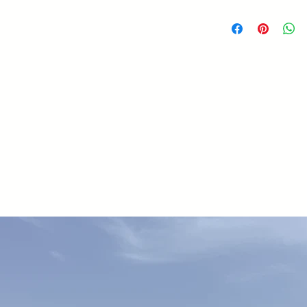
Passo 1000 kg 4
Passo 1500 kg 5
Passo 2000 kg 5