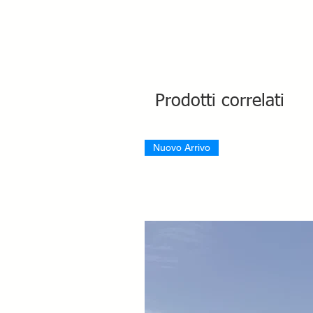
Prodotti correlati
Nuovo Arrivo