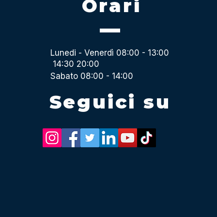
Orari
Lunedi - Venerdì 08:00 - 13:00
14:30 20:00
Sabato 08:00 - 14:00
Seguici su