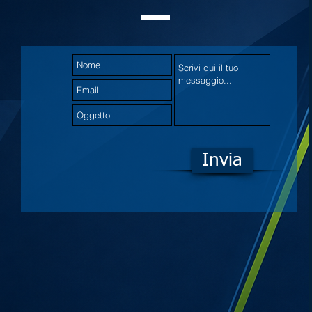
Invia