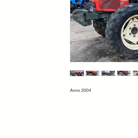
Anno 2004