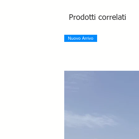
Prodotti correlati
Nuovo Arrivo