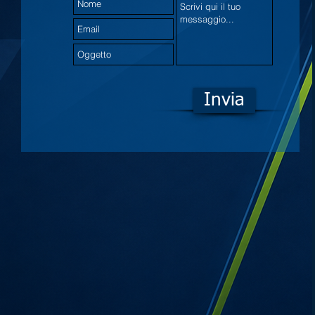
Invia