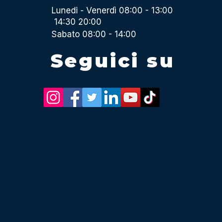
Lunedi - Venerdì 08:00 - 13:00
14:30 20:00
Sabato 08:00 - 14:00
Seguici su