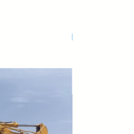
Nuovo Arrivo