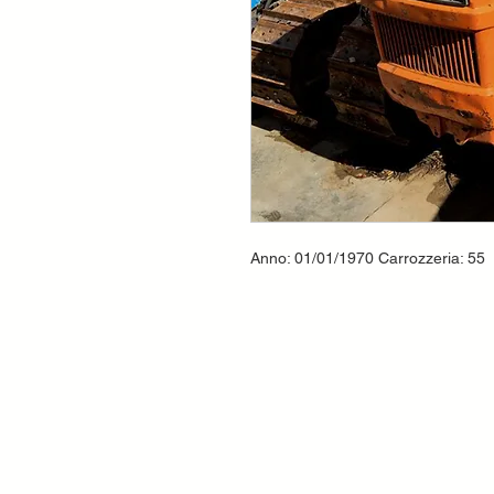
Anno: 01/01/1970 Carrozzeria: 55