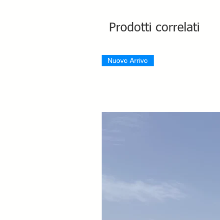
Prodotti correlati
Nuovo Arrivo