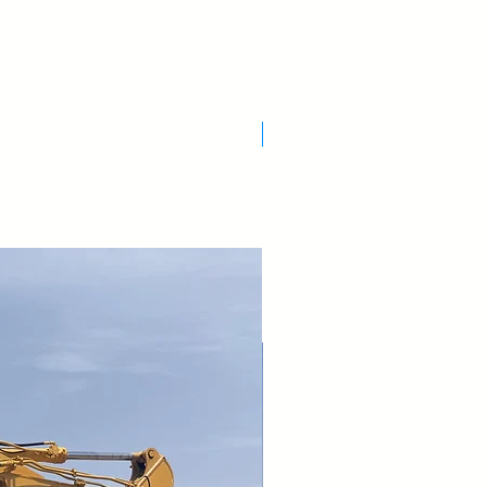
Nuovo Arrivo