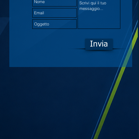
Invia