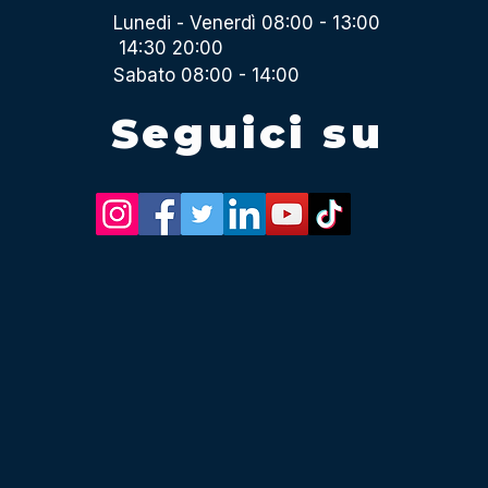
Lunedi - Venerdì 08:00 - 13:00
14:30 20:00
Sabato 08:00 - 14:00
Seguici su