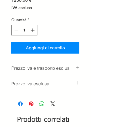
1250,00 €
IVA esclusa
Quantità
*
Aggiungi al carrello
Prezzo iva e trasporto esclusi
Prezzo Iva esclusa
Prodotti correlati