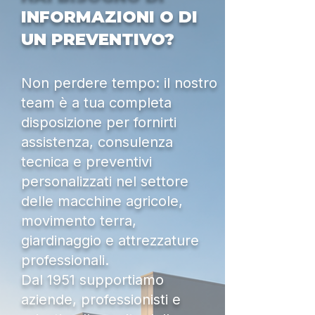
INFORMAZIONI O DI
UN PREVENTIVO?
Non perdere tempo: il nostro
team è a tua completa
disposizione per fornirti
assistenza, consulenza
tecnica e preventivi
personalizzati nel settore
delle macchine agricole,
movimento terra,
giardinaggio e attrezzature
professionali.
Dal 1951 supportiamo
aziende, professionisti e