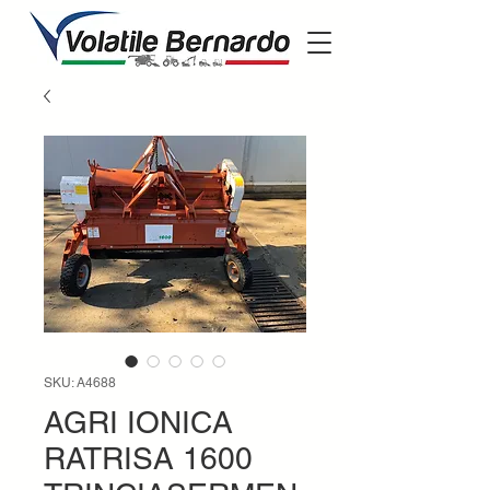
SKU: A4688
AGRI IONICA
RATRISA 1600