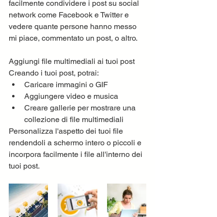
facilmente condividere i post su social 
network come Facebook e Twitter e 
vedere quante persone hanno messo 
mi piace, commentato un post, o altro.
Aggiungi file multimediali ai tuoi post
Creando i tuoi post, potrai:  
Caricare immagini o GIF 
Aggiungere video e musica 
Creare gallerie per mostrare una 
collezione di file multimediali 
Personalizza l'aspetto dei tuoi file 
rendendoli a schermo intero o piccoli e 
incorpora facilmente i file all'interno dei 
tuoi post.