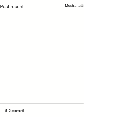
Mostra tutti
Post recenti
512 commenti