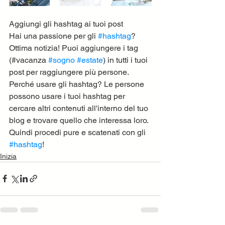
Aggiungi gli hashtag ai tuoi post
Hai una passione per gli 
#hashtag
? 
Ottima notizia! Puoi aggiungere i tag 
(#vacanza 
#sogno
#estate
) in tutti i tuoi 
post per raggiungere più persone. 
Perché usare gli hashtag? Le persone 
possono usare i tuoi hashtag per 
cercare altri contenuti all'interno del tuo 
blog e trovare quello che interessa loro. 
Quindi procedi pure e scatenati con gli 
#hashtag
!
Inizia