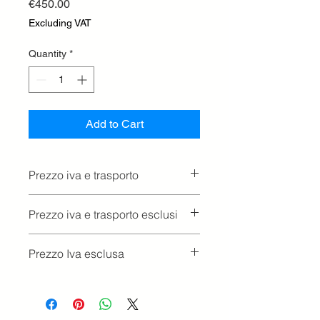
Price
€450.00
Excluding VAT
Quantity
*
Add to Cart
Prezzo iva e trasporto
Prezzo iva e trasporto esclusi
Prezzo Iva esclusa