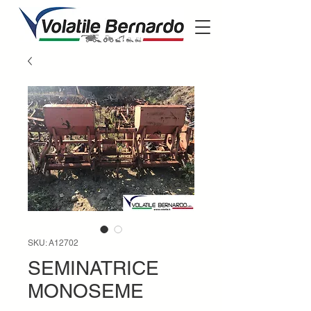
SKU: A12702
SEMINATRICE
MONOSEME