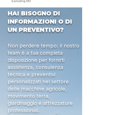
Excluding VAT
HAI BISOGNO DI
INFORMAZIONI O DI
UN PREVENTIVO?
Non perdere tempo: il nostro
team è a tua completa
disposizione per fornirti
assistenza, consulenza
tecnica e preventivi
personalizzati nel settore
delle macchine agricole,
movimento terra,
giardinaggio e attrezzature
professionali.