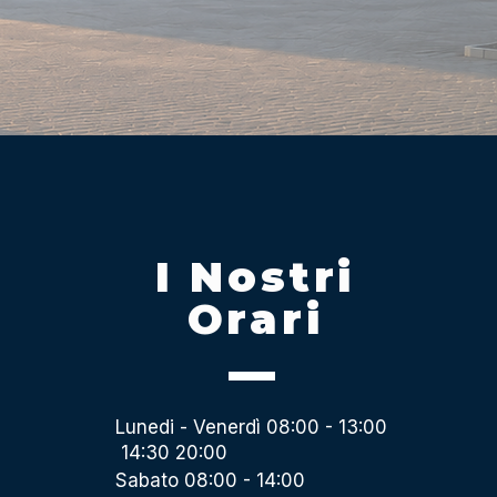
I Nostri
Orari
Lunedi - Venerdì 08:00 - 13:00
14:30 20:00
Sabato 08:00 - 14:00