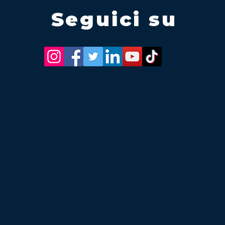
Seguici su