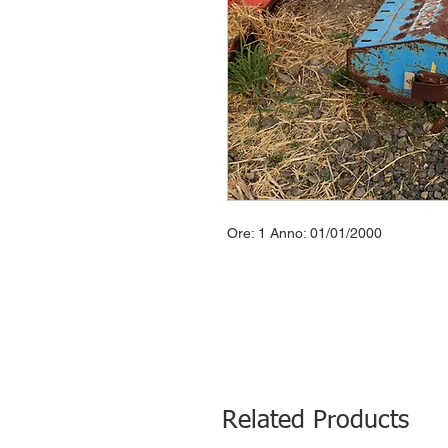
Ore: 1 Anno: 01/01/2000
Related Products