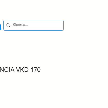
INCIA VKD 170