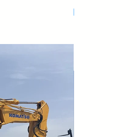
Nuovo Arrivo