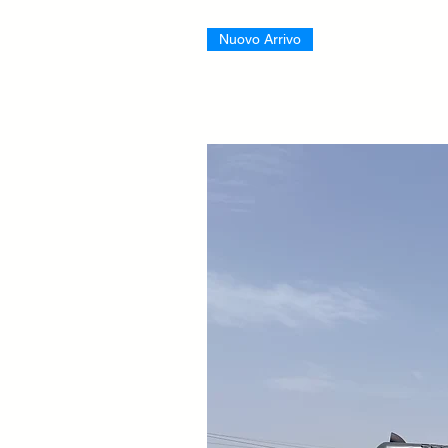
Nuovo Arrivo