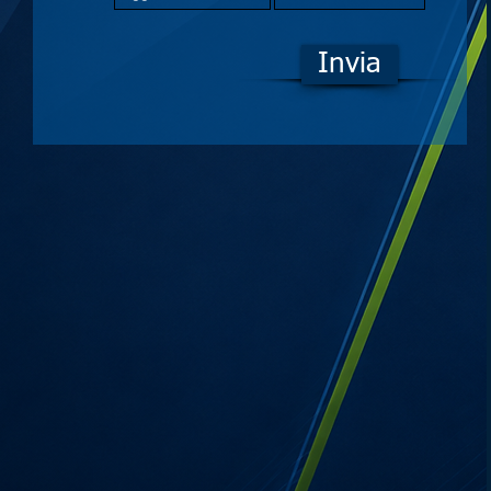
Invia