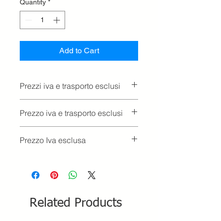
Quantity
*
Add to Cart
Prezzi iva e trasporto esclusi
Prezzo iva e trasporto esclusi
Prezzo Iva esclusa
Related Products