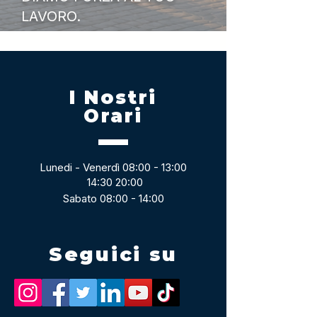
LAVORO.
I Nostri
Orari
Lunedi - Venerdì 08:00 - 13:00
14:30 20:00
Sabato 08:00 - 14:00
Seguici su