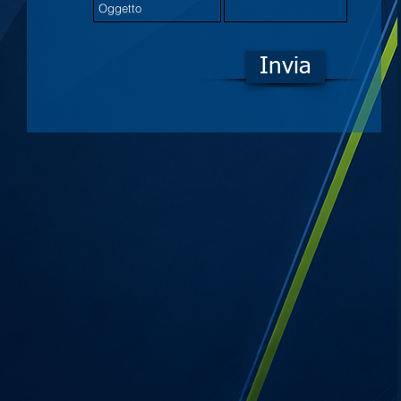
Invia