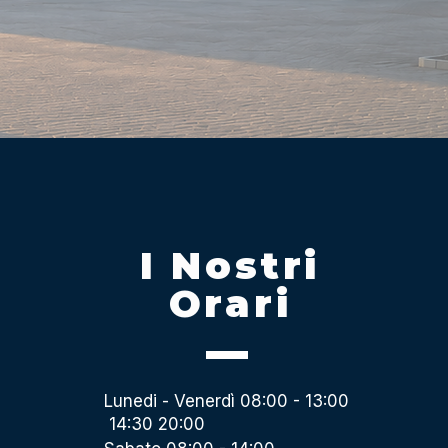
I Nostri
Orari
Lunedi - Venerdì 08:00 - 13:00
14:30 20:00