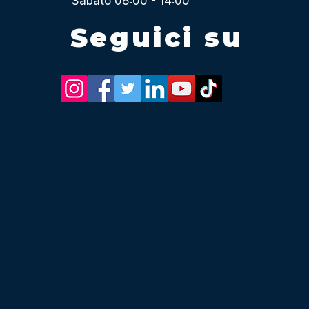
Sabato 08:00 - 14:00
Seguici su